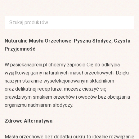
Szukaj:
Naturalne Masła Orzechowe: Pyszna Słodycz, Czysta
Przyjemność
W pasiekanaprerii.pl chcemy zaprosić Cię do odkrycia
wyjątkowej gamy naturalnych maseł orzechowych. Dzięki
naszym starannie wyselekcjonowanym składnikom
oraz delikatnej recepturze, możesz cieszyć się
prawdziwym smakiem orzechów i owoców bez obciążania
organizmu nadmiarem słodyczy.
Zdrowe Alternatywa
Masła orzechowe bez dodatku cukru to idealne rozwiązanie