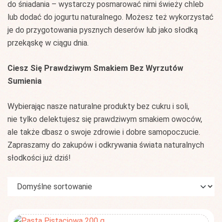
do śniadania – wystarczy posmarować nimi świeży chleb
lub dodać do jogurtu naturalnego. Możesz też wykorzystać
je do przygotowania pysznych deserów lub jako słodką
przekąskę w ciągu dnia.
Ciesz Się Prawdziwym Smakiem Bez Wyrzutów
Sumienia
Wybierając nasze naturalne produkty bez cukru i soli,
nie tylko delektujesz się prawdziwym smakiem owoców,
ale także dbasz o swoje zdrowie i dobre samopoczucie.
Zapraszamy do zakupów i odkrywania świata naturalnych
słodkości już dziś!