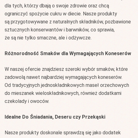
dla tych, którzy dbają o swoje zdrowie oraz chcą
ograniczyć spożycie cukru w diecie. Nasze produkty
są przygotowywane z naturalnych składników, pozbawione
sztucznych konserwantów i barwników, co sprawia,
że są nie tylko smaczne, ale i odżywcze.
Różnorodność Smaków dla Wymagających Koneserów
W naszej ofercie znajdziesz szeroki wybór smaków, które
zadowolą nawet najbardziej wymagających koneserów.
Od tradycyjnych jednoskładnikowych maseł orzechowych
do mieszanek wieloskładnikowych, również dodatkami
czekolady i owoców.
Idealne Do Śniadania, Deseru czy Przekąski
Nasze produkty doskonale sprawdzą się jako dodatek