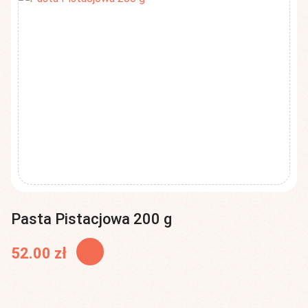
Pasta Pistacjowa 200 g
52.00
zł