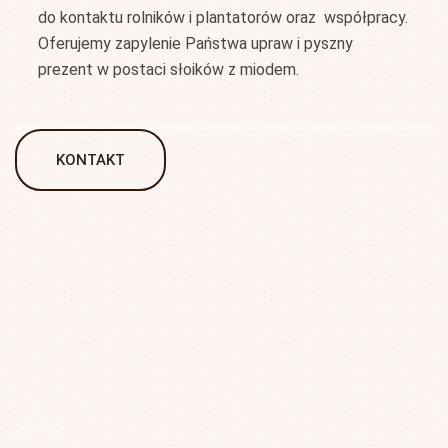
do kontaktu rolników i plantatorów oraz współpracy.
Oferujemy zapylenie Państwa upraw i pyszny
prezent w postaci słoików z miodem.
KONTAKT
Sklep