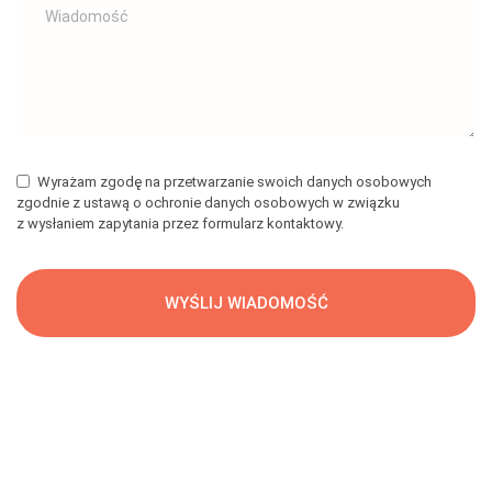
Wyrażam zgodę na przetwarzanie swoich danych osobowych
zgodnie z ustawą o ochronie danych osobowych w związku
z wysłaniem zapytania przez formularz kontaktowy.