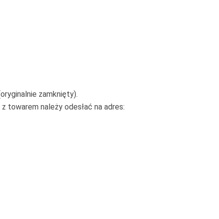
ryginalnie zamknięty).
 z towarem należy odesłać na adres: