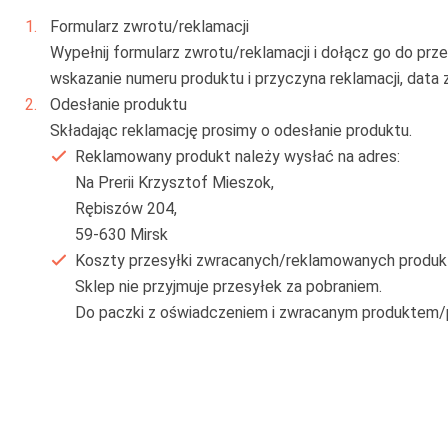
Formularz zwrotu/reklamacji
Wypełnij formularz zwrotu/reklamacji i dołącz go do prze
wskazanie numeru produktu i przyczyna reklamacji, data 
Odesłanie produktu
Składając reklamację prosimy o odesłanie produktu.
Reklamowany produkt należy wysłać na adres:
Na Prerii Krzysztof Mieszok,
Rębiszów 204,
59-630 Mirsk
Koszty przesyłki zwracanych/reklamowanych produktó
Sklep nie przyjmuje przesyłek za pobraniem.
Do paczki z oświadczeniem i zwracanym produktem/p