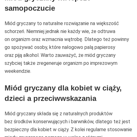
samopoczucie
Miód gryczany to naturalne rozwiązanie na większość
schorzeń. Niemniej jednak nie każdy wie, że odtruwa
on organizm oraz wzmacnia wątrobę. Dlatego też powinny
go spożywać osoby, które nałogowo palą papierosy
oraz piją alkohol. Warto zauważyć, że miód gryczany
szybciej także zregeneruje organizm po imprezowym
weekendzie.
Miód gryczany dla kobiet w ciąży,
dzieci a przeciwwskazania
Miód gryczany składa się z naturalnych produktów
bez środków konserwujących i barwników, dlatego też jest
bezpieczny dla kobiet w ciąży. Z kolei regularne stosowanie