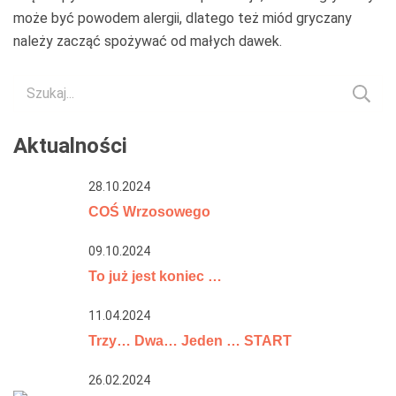
może być powodem alergii, dlatego też miód gryczany
należy zacząć spożywać od małych dawek.
Szukaj:
Aktualności
28.10.2024
COŚ Wrzosowego
09.10.2024
To już jest koniec …
11.04.2024
Trzy… Dwa… Jeden … START
26.02.2024