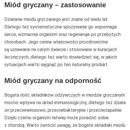
Miód gryczany – zastosowanie
Działanie miodu gryczanego jest znane od wielu lat.
Dlatego też systematyczne spożywanie go wspomaga
serce, wzmacnia organizm oraz regeneruje po przebytych
chorobach. Jego cenne właściwości prozdrowotne
są uznawane na całym świecie i stosowane w kuracjach
leczniczych, dlatego też warto dowiedzieć się, w jakich
sytuacjach warto sięgnąć po ten naturalny produkt.
Miód gryczany na odporność
Bogata ilość składników odżywczych w miodzie gryczanym
mocno wpływa na układ immunologiczny, dlatego też działa
on przeciwwirusowo, przeciwbakteryjnie i przeciwzapalnie.
Dzięki czemu organizm łatwiej może poradzić sobie
z chorobą. Warto zwrócić uwagę, że bogate składniki miodu