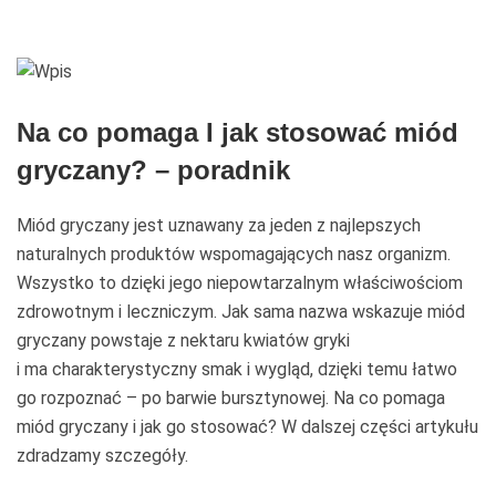
Na co pomaga I jak stosować miód
gryczany? – poradnik
Miód gryczany jest uznawany za jeden z najlepszych
naturalnych produktów wspomagających nasz organizm.
Wszystko to dzięki jego niepowtarzalnym właściwościom
zdrowotnym i leczniczym. Jak sama nazwa wskazuje miód
gryczany powstaje z nektaru kwiatów gryki
i ma charakterystyczny smak i wygląd, dzięki temu łatwo
go rozpoznać – po barwie bursztynowej. Na co pomaga
miód gryczany i jak go stosować? W dalszej części artykułu
zdradzamy szczegóły.