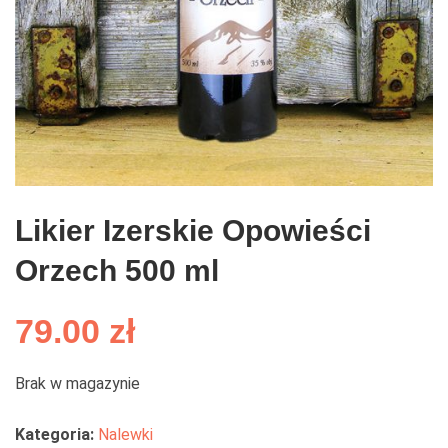
Likier Izerskie Opowieści
Orzech 500 ml
79.00
zł
Brak w magazynie
Kategoria:
Nalewki