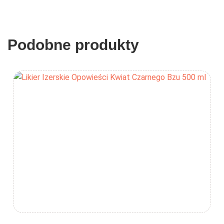
Podobne produkty