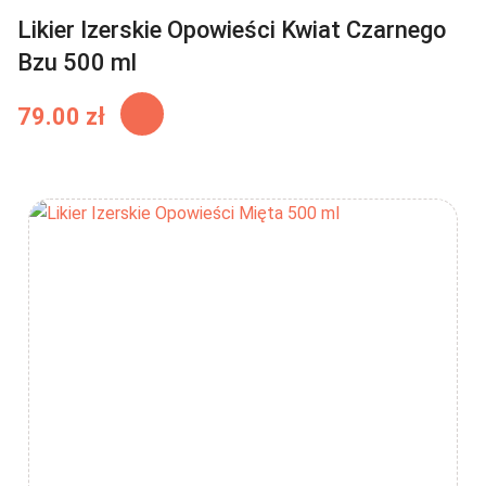
Likier Izerskie Opowieści Kwiat Czarnego
Bzu 500 ml
79.00
zł