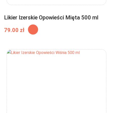
Likier Izerskie Opowieści Mięta 500 ml
79.00
zł