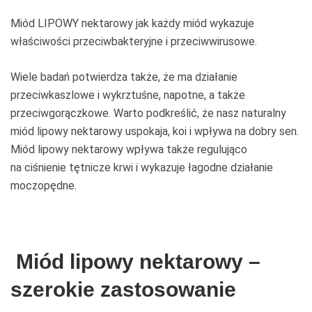
Miód LIPOWY nektarowy jak każdy miód wykazuje
właściwości przeciwbakteryjne i przeciwwirusowe.
Wiele badań potwierdza także, że ma działanie
przeciwkaszlowe i wykrztuśne, napotne, a także
przeciwgorączkowe. Warto podkreślić, że nasz naturalny
miód lipowy nektarowy uspokaja, koi i wpływa na dobry sen.
Miód lipowy nektarowy wpływa także regulująco
na ciśnienie tętnicze krwi i wykazuje łagodne działanie
moczopędne.
Miód lipowy nektarowy –
szerokie zastosowanie