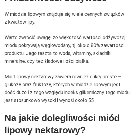
W miodzie lipowym znajduje się wiele cennych związków
z kwiatów lipy.
Warto zwrócić uwagę, że większość wartości odżywczej
miodu pokrywają węglowodany, tj. około 80% zawartości
produktu. Jego reszta to woda, witaminy, składniki
mineralne, czy też śladowe ilości białka.
Miód lipowy nektarowy zawiera również cukry proste –
glukozę oraz fruktozę, których w miodzie lipowym jest
dość dużo i z tego względu indeks glikemiczny tego miodu
jest stosunkowo wysoki i wynosi około 55.
Na jakie dolegliwości miód
lipowy nektarowy?