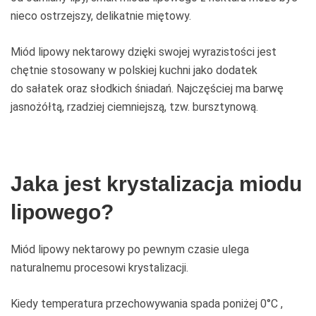
nieco ostrzejszy, delikatnie miętowy.
Miód lipowy nektarowy dzięki swojej wyrazistości jest
chętnie stosowany w polskiej kuchni jako dodatek
do sałatek oraz słodkich śniadań. Najczęściej ma barwę
jasnożółtą, rzadziej ciemniejszą, tzw. bursztynową.
Jaka jest krystalizacja miodu
lipowego?
Miód lipowy nektarowy po pewnym czasie ulega
naturalnemu procesowi krystalizacji.
Kiedy temperatura przechowywania spada poniżej 0°C ,