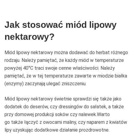
Jak stosować miód lipowy
nektarowy?
Miód lipowy nektarowy można dodawać do herbat różnego
rodzaju. Należy pamiętać, że każdy miód w temperaturze
powyżej 40°C traci swoje cenne właściwości. Należy
pamiętać, że w tej temperaturze zawarte w miodzie białka
(enzymy) zaczynają ulegać zniszczeniu.
Miód lipowy nektarowy świetnie sprawdzi się także jako
dodatek do deserów, czy dressingów do sałatek, a także
przy domowej produkcji soków czy nalewek.Warto
go także łączyć z owocami maliny, czy naparem z kwiatów
lipy uzyskując dodatkowe działanie prozdrowotne.