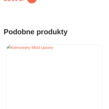
Podobne produkty