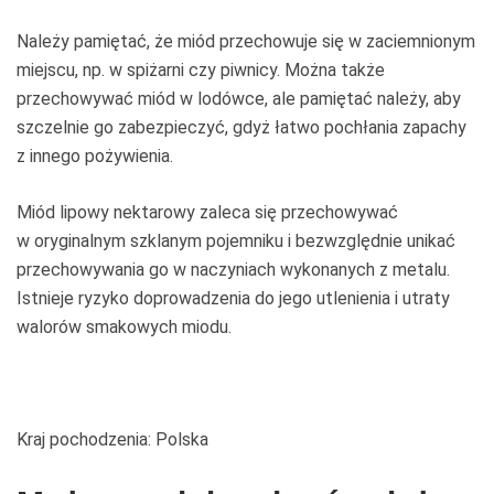
Należy pamiętać, że miód przechowuje się w zaciemnionym
miejscu, np. w spiżarni czy piwnicy. Można także
przechowywać miód w lodówce, ale pamiętać należy, aby
szczelnie go zabezpieczyć, gdyż łatwo pochłania zapachy
z innego pożywienia.
Miód lipowy nektarowy zaleca się przechowywać
w oryginalnym szklanym pojemniku i bezwzględnie unikać
przechowywania go w naczyniach wykonanych z metalu.
Istnieje ryzyko doprowadzenia do jego utlenienia i utraty
walorów smakowych miodu.
Kraj pochodzenia: Polska