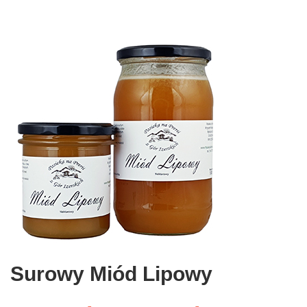
Surowy Miód Lipowy