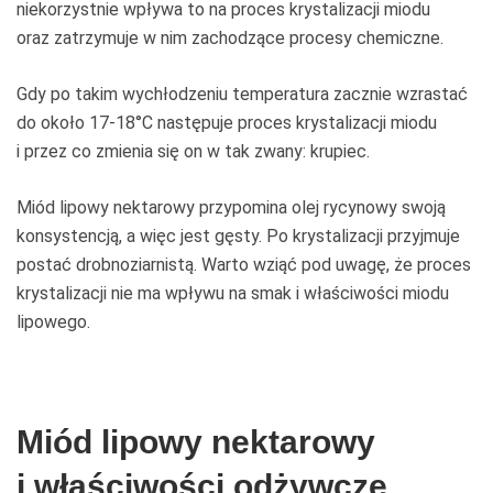
niekorzystnie wpływa to na proces krystalizacji miodu
oraz zatrzymuje w nim zachodzące procesy chemiczne.
Gdy po takim wychłodzeniu temperatura zacznie wzrastać
do około 17-18°C następuje proces krystalizacji miodu
i przez co zmienia się on w tak zwany: krupiec.
Miód lipowy nektarowy przypomina olej rycynowy swoją
konsystencją, a więc jest gęsty. Po krystalizacji przyjmuje
postać drobnoziarnistą. Warto wziąć pod uwagę, że proces
krystalizacji nie ma wpływu na smak i właściwości miodu
lipowego.
Miód lipowy nektarowy
i właściwości odżywcze