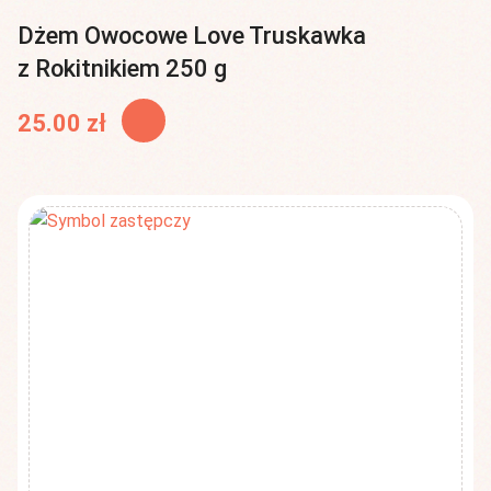
Dżem Owocowe Love Truskawka
z Rokitnikiem 250 g
25.00
zł